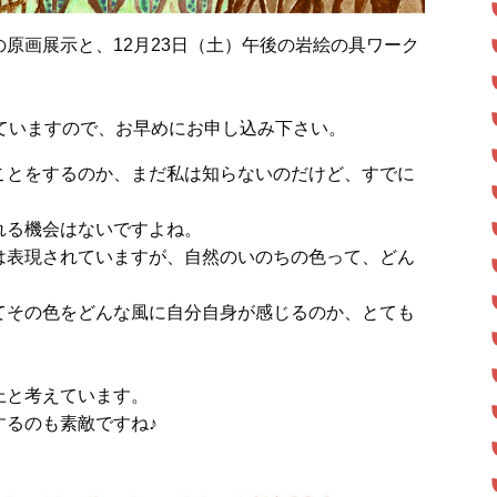
原画展示と、12月23日（土）午後の岩絵の具ワーク
ていますので、お早めにお申し込み下さい。
ことをするのか、まだ私は知らないのだけど、すでに
れる機会はないですよね。
は表現されていますが、自然のいのちの色って、どん
てその色をどんな風に自分自身が感じるのか、とても
上と考えています。
するのも素敵ですね♪