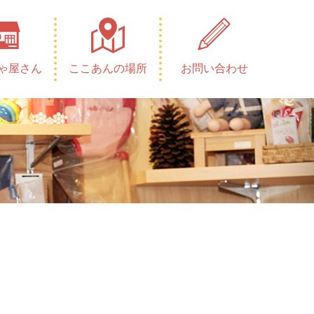
ゃ屋さん
ここあんの場所
お問い合わせ