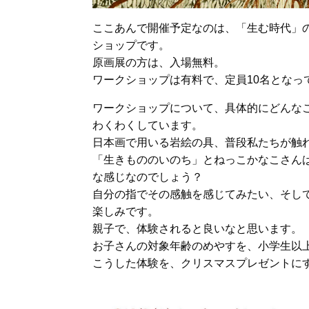
ここあんで開催予定なのは、「生む時代」の
ショップです。
原画展の方は、入場無料。
ワークショップは有料で、定員10名となっ
ワークショップについて、具体的にどんな
わくわくしています。
日本画で用いる岩絵の具、普段私たちが触
「生きもののいのち」とねっこかなこさん
な感じなのでしょう？
自分の指でその感触を感じてみたい、そし
楽しみです。
親子で、体験されると良いなと思います。
お子さんの対象年齢のめやすを、小学生以
こうした体験を、クリスマスプレゼントに