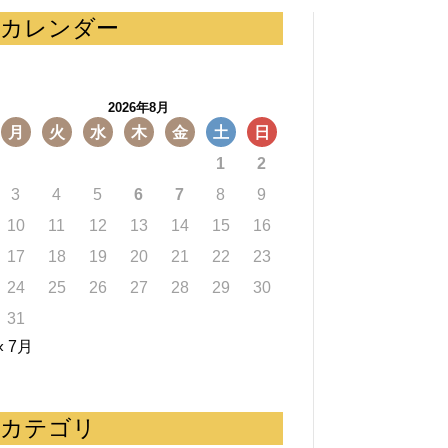
カレンダー
2026年8月
月
火
水
木
金
土
日
1
2
3
4
5
6
7
8
9
10
11
12
13
14
15
16
17
18
19
20
21
22
23
24
25
26
27
28
29
30
31
« 7月
カテゴリ