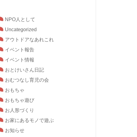
NPO人として
Uncategorized
アウトドアなあれこれ
イベント報告
イベント情報
おとけいさん日記
おむつなし育児の会
おもちゃ
おもちゃ遊び
お人形づくり
お家にあるモノで遊ぶ
お知らせ