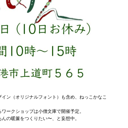
ザイン（オリジナルフォント）も含め、ねっこかなこ
るワークショップは小僧文庫で開催予定。
あんの暖簾をつくりたい〜、と妄想中。