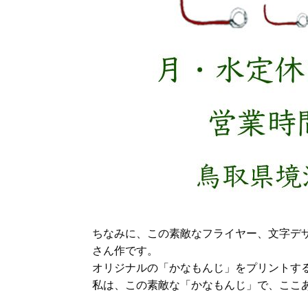
ちなみに、この素敵なフライヤー、文字デ
さん作です。
オリジナルの「かなもんじ」をプリントす
私は、この素敵な「かなもんじ」で、ここ