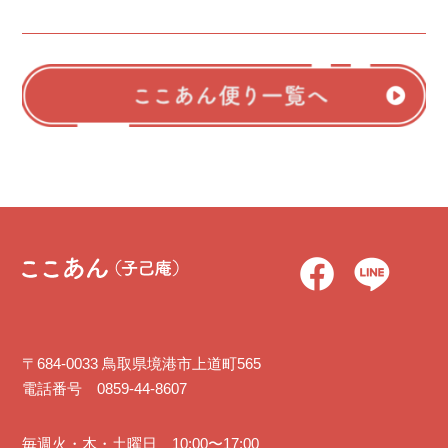
〒684-0033 鳥取県境港市上道町565
電話番号 0859-44-8607
毎週火・木・土曜日 10:00〜17:00