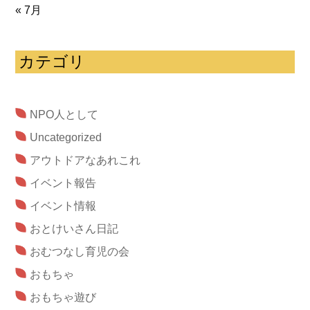
« 7月
カテゴリ
NPO人として
Uncategorized
アウトドアなあれこれ
イベント報告
イベント情報
おとけいさん日記
おむつなし育児の会
おもちゃ
おもちゃ遊び