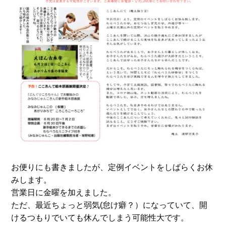
お便りにも書きましたが、定例イベントをしばらくお休
みします。
営業日に金曜を加えました。
ただ、最近ちょっと弱気(怠け癖？）になっていて、開
けるつもりでいても休んでしまう可能性大です。