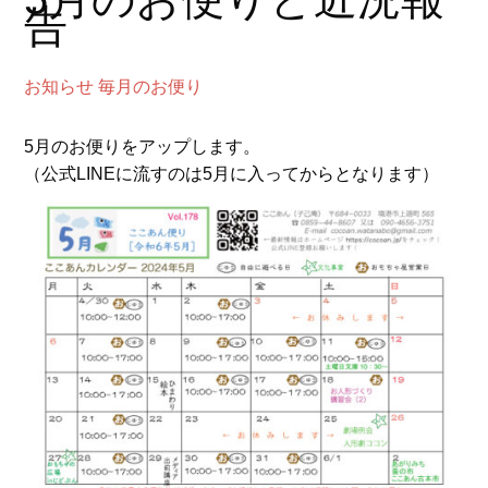
告
お知らせ
毎月のお便り
5月のお便りをアップします。
（公式LINEに流すのは5月に入ってからとなります）