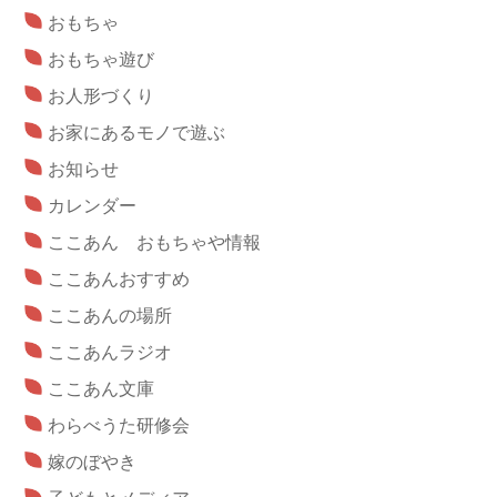
おもちゃ
おもちゃ遊び
お人形づくり
お家にあるモノで遊ぶ
お知らせ
カレンダー
ここあん おもちゃや情報
ここあんおすすめ
ここあんの場所
ここあんラジオ
ここあん文庫
わらべうた研修会
嫁のぼやき