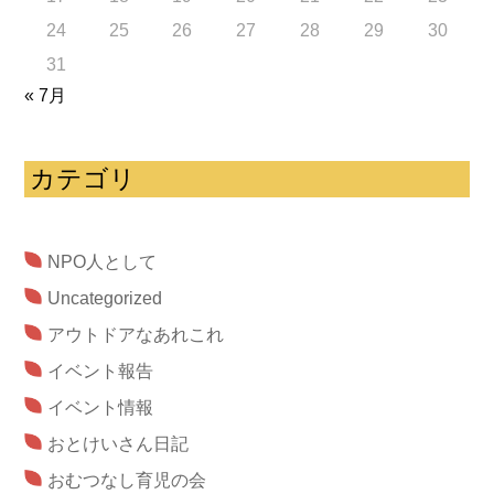
24
25
26
27
28
29
30
31
« 7月
カテゴリ
NPO人として
Uncategorized
アウトドアなあれこれ
イベント報告
イベント情報
おとけいさん日記
おむつなし育児の会