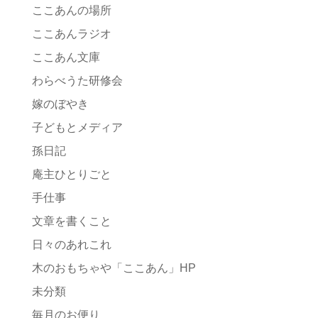
ここあんの場所
ここあんラジオ
ここあん文庫
わらべうた研修会
嫁のぼやき
子どもとメディア
孫日記
庵主ひとりごと
手仕事
文章を書くこと
日々のあれこれ
木のおもちゃや「ここあん」HP
未分類
毎月のお便り