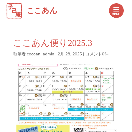
ここあん便り2025.3
執筆者
cocoan_admin
|
2月 28, 2025
|
コメント0件