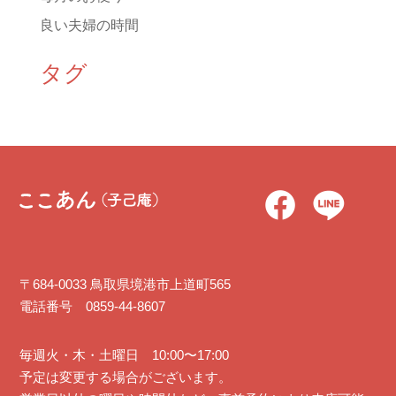
良い夫婦の時間
タグ
〒684-0033 鳥取県境港市上道町565
電話番号 0859-44-8607
毎週火・木・土曜日 10:00〜17:00
予定は変更する場合がございます。