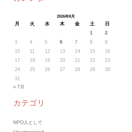
2026年8月
月
火
水
木
金
土
日
1
2
3
4
5
6
7
8
9
10
11
12
13
14
15
16
17
18
19
20
21
22
23
24
25
26
27
28
29
30
31
« 7月
カテゴリ
NPO人として