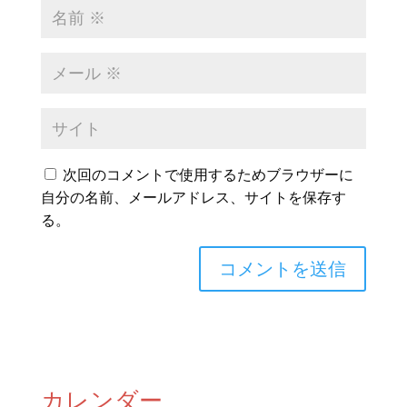
次回のコメントで使用するためブラウザーに
自分の名前、メールアドレス、サイトを保存す
る。
カレンダー