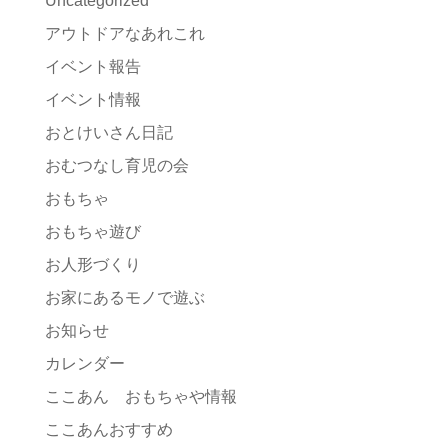
Uncategorized
アウトドアなあれこれ
イベント報告
イベント情報
おとけいさん日記
おむつなし育児の会
おもちゃ
おもちゃ遊び
お人形づくり
お家にあるモノで遊ぶ
お知らせ
カレンダー
ここあん おもちゃや情報
ここあんおすすめ