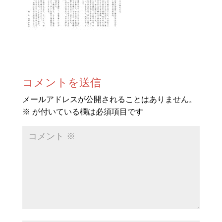
コメントを送信
メールアドレスが公開されることはありません。
※
が付いている欄は必須項目です