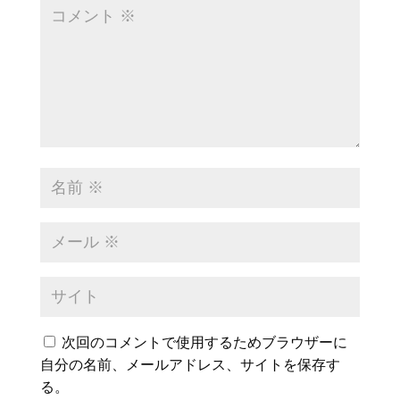
次回のコメントで使用するためブラウザーに
自分の名前、メールアドレス、サイトを保存す
る。