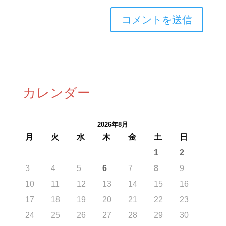
カレンダー
2026年8月
月
火
水
木
金
土
日
1
2
3
4
5
6
7
8
9
10
11
12
13
14
15
16
17
18
19
20
21
22
23
24
25
26
27
28
29
30