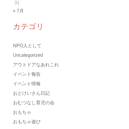
31
« 7月
カテゴリ
NPO人として
Uncategorized
アウトドアなあれこれ
イベント報告
イベント情報
おとけいさん日記
おむつなし育児の会
おもちゃ
おもちゃ遊び