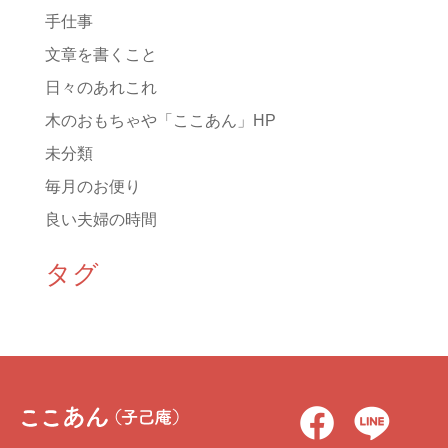
手仕事
文章を書くこと
日々のあれこれ
木のおもちゃや「ここあん」HP
未分類
毎月のお便り
良い夫婦の時間
タグ