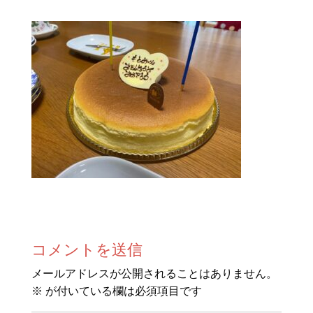
コメントを送信
メールアドレスが公開されることはありません。
※
が付いている欄は必須項目です