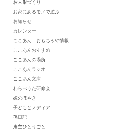
お人形づくり
お家にあるモノで遊ぶ
お知らせ
カレンダー
ここあん おもちゃや情報
ここあんおすすめ
ここあんの場所
ここあんラジオ
ここあん文庫
わらべうた研修会
嫁のぼやき
子どもとメディア
孫日記
庵主ひとりごと