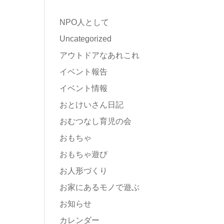
NPO人として
Uncategorized
アウトドアなあれこれ
イベント報告
イベント情報
おとけいさん日記
おむつなし育児の会
おもちゃ
おもちゃ遊び
お人形づくり
お家にあるモノで遊ぶ
お知らせ
カレンダー