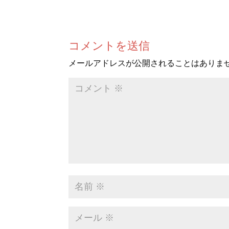
コメントを送信
メールアドレスが公開されることはありま