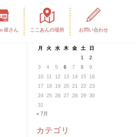
カレンダー
ゃ屋さん
ここあんの場所
お問い合わせ
2026年8月
月
火
水
木
金
土
日
1
2
3
4
5
6
7
8
9
10
11
12
13
14
15
16
17
18
19
20
21
22
23
24
25
26
27
28
29
30
31
« 7月
カテゴリ