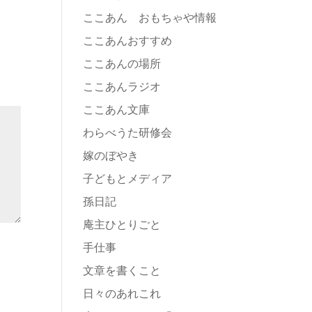
ここあん おもちゃや情報
ここあんおすすめ
ここあんの場所
ここあんラジオ
ここあん文庫
わらべうた研修会
嫁のぼやき
子どもとメディア
孫日記
庵主ひとりごと
手仕事
文章を書くこと
日々のあれこれ