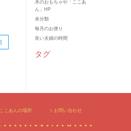
木のおもちゃや「ここあ
ん」HP
未分類
毎月のお便り
良い夫婦の時間
タグ
ここあんの場所
お問い合わせ