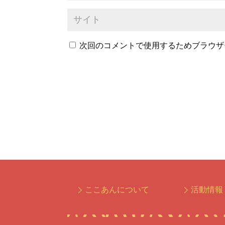
次回のコメントで使用するためブラウザ
ここあんについて
活動情報