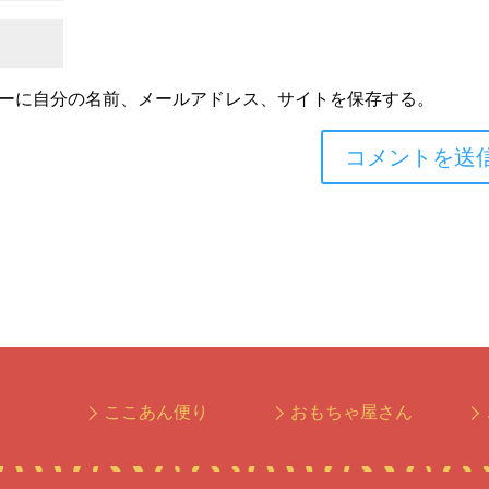
ーに自分の名前、メールアドレス、サイトを保存する。
ここあん便り
おもちゃ屋さん