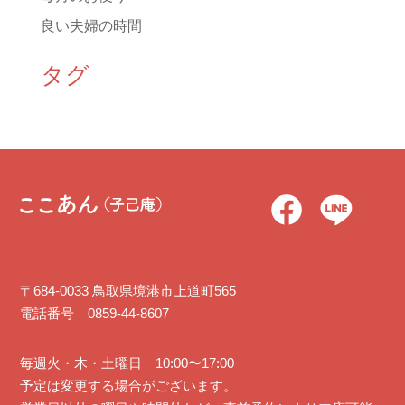
良い夫婦の時間
タグ
〒684-0033 鳥取県境港市上道町565
電話番号 0859-44-8607
毎週火・木・土曜日 10:00〜17:00
予定は変更する場合がございます。