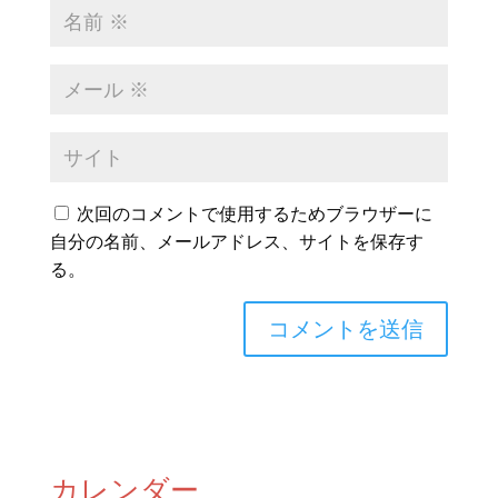
次回のコメントで使用するためブラウザーに
自分の名前、メールアドレス、サイトを保存す
る。
カレンダー