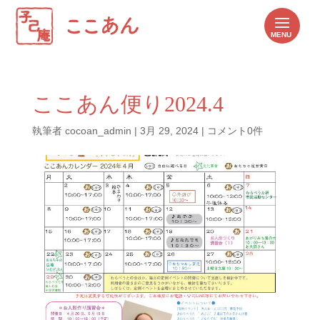
ここあん便り2024.4
執筆者
cocoan_admin
|
3月 29, 2024
|
コメント0件