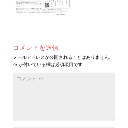
コメントを送信
メールアドレスが公開されることはありません。
※
が付いている欄は必須項目です