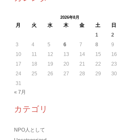
2026年8月
月
火
水
木
金
土
日
1
2
3
4
5
6
7
8
9
10
11
12
13
14
15
16
17
18
19
20
21
22
23
24
25
26
27
28
29
30
31
« 7月
カテゴリ
NPO人として