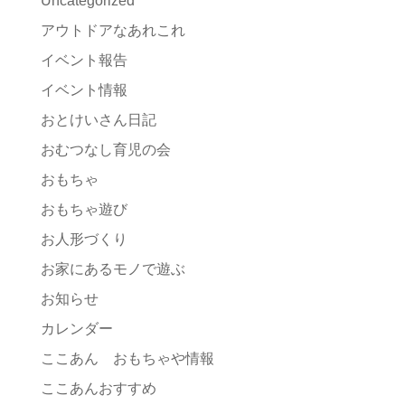
Uncategorized
アウトドアなあれこれ
イベント報告
イベント情報
おとけいさん日記
おむつなし育児の会
おもちゃ
おもちゃ遊び
お人形づくり
お家にあるモノで遊ぶ
お知らせ
カレンダー
ここあん おもちゃや情報
ここあんおすすめ