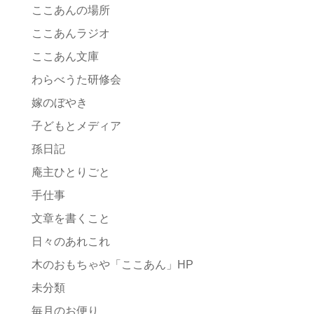
ここあんの場所
ここあんラジオ
ここあん文庫
わらべうた研修会
嫁のぼやき
子どもとメディア
孫日記
庵主ひとりごと
手仕事
文章を書くこと
日々のあれこれ
木のおもちゃや「ここあん」HP
未分類
毎月のお便り