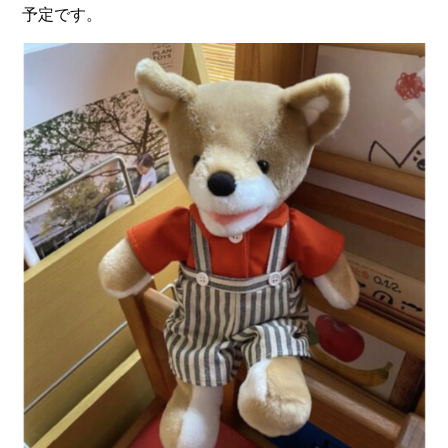
予定です。