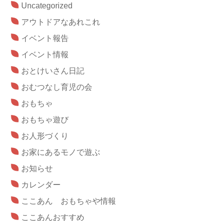
Uncategorized
アウトドアなあれこれ
イベント報告
イベント情報
おとけいさん日記
おむつなし育児の会
おもちゃ
おもちゃ遊び
お人形づくり
お家にあるモノで遊ぶ
お知らせ
カレンダー
ここあん おもちゃや情報
ここあんおすすめ