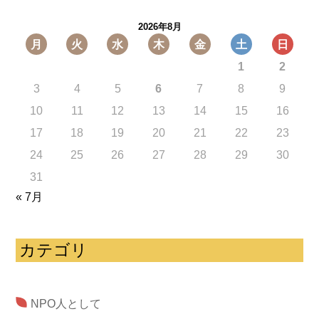
2026年8月
月
火
水
木
金
土
日
1
2
3
4
5
6
7
8
9
10
11
12
13
14
15
16
17
18
19
20
21
22
23
24
25
26
27
28
29
30
31
« 7月
カテゴリ
NPO人として