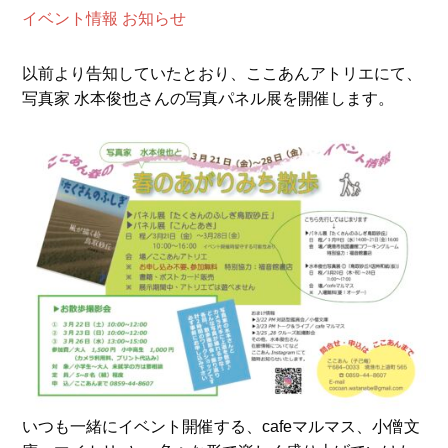
イベント情報
お知らせ
以前より告知していたとおり、ここあんアトリエにて、
写真家 水本俊也さんの写真パネル展を開催します。
いつも一緒にイベント開催する、cafeマルマス、小僧文