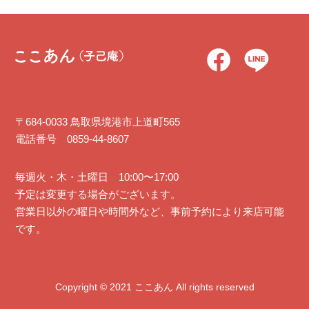
〒684-0033 鳥取県境港市上道町565
電話番号 0859-44-8607
毎週火・木・土曜日 10:00〜17:00
予定は変更する場合がございます。
営業日以外の曜日や時間外など、事前予約により来店可能
です。
Copyright ©︎ 2021 ここあん All rights reserved