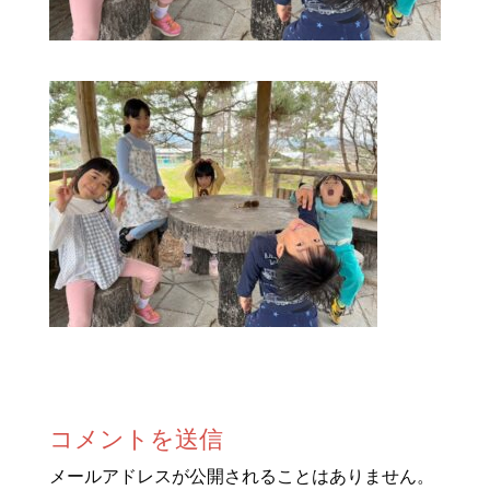
コメントを送信
メールアドレスが公開されることはありません。