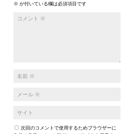
※
が付いている欄は必須項目です
次回のコメントで使用するためブラウザーに