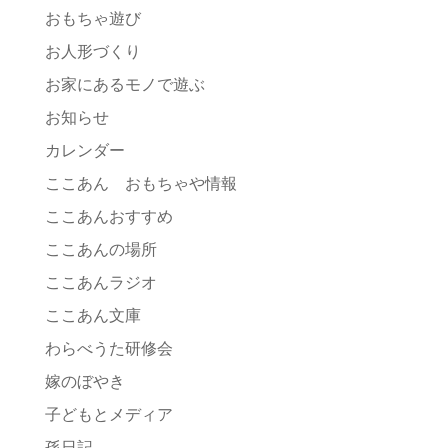
おもちゃ遊び
お人形づくり
お家にあるモノで遊ぶ
お知らせ
カレンダー
ここあん おもちゃや情報
ここあんおすすめ
ここあんの場所
ここあんラジオ
ここあん文庫
わらべうた研修会
嫁のぼやき
子どもとメディア
孫日記