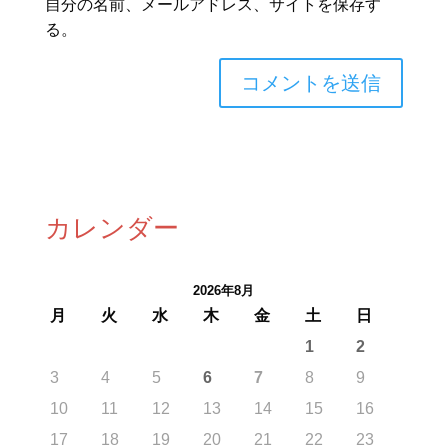
自分の名前、メールアドレス、サイトを保存す
る。
カレンダー
2026年8月
月
火
水
木
金
土
日
1
2
3
4
5
6
7
8
9
10
11
12
13
14
15
16
17
18
19
20
21
22
23