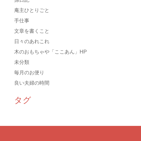
庵主ひとりごと
手仕事
文章を書くこと
日々のあれこれ
木のおもちゃや「ここあん」HP
未分類
毎月のお便り
良い夫婦の時間
タグ