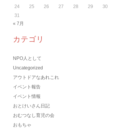
24
25
26
27
28
29
30
31
« 7月
カテゴリ
NPO人として
Uncategorized
アウトドアなあれこれ
イベント報告
イベント情報
おとけいさん日記
おむつなし育児の会
おもちゃ