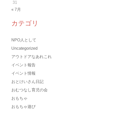
31
« 7月
カテゴリ
NPO人として
Uncategorized
アウトドアなあれこれ
イベント報告
イベント情報
おとけいさん日記
おむつなし育児の会
おもちゃ
おもちゃ遊び