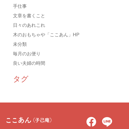
手仕事
文章を書くこと
日々のあれこれ
木のおもちゃや「ここあん」HP
未分類
毎月のお便り
良い夫婦の時間
タグ