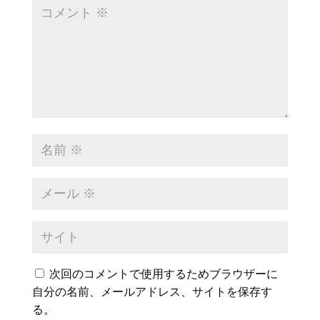
次回のコメントで使用するためブラウザーに
自分の名前、メールアドレス、サイトを保存す
る。