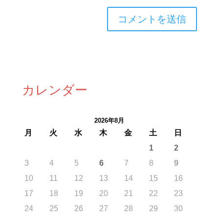
カレンダー
2026年8月
月
火
水
木
金
土
日
1
2
3
4
5
6
7
8
9
10
11
12
13
14
15
16
17
18
19
20
21
22
23
24
25
26
27
28
29
30