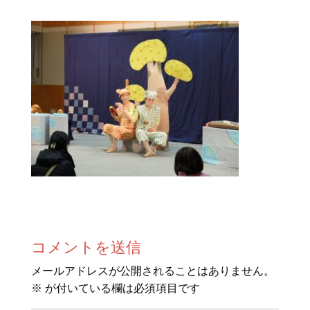
コメントを送信
メールアドレスが公開されることはありません。
※
が付いている欄は必須項目です