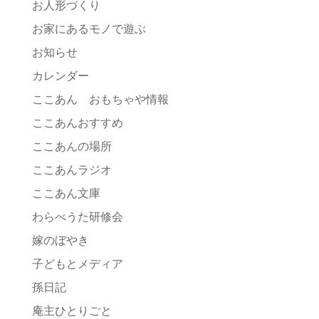
お人形づくり
お家にあるモノで遊ぶ
お知らせ
カレンダー
ここあん おもちゃや情報
ここあんおすすめ
ここあんの場所
ここあんラジオ
ここあん文庫
わらべうた研修会
嫁のぼやき
子どもとメディア
孫日記
庵主ひとりごと