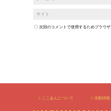
次回のコメントで使用するためブラウザ
ここあんについて
活動情報