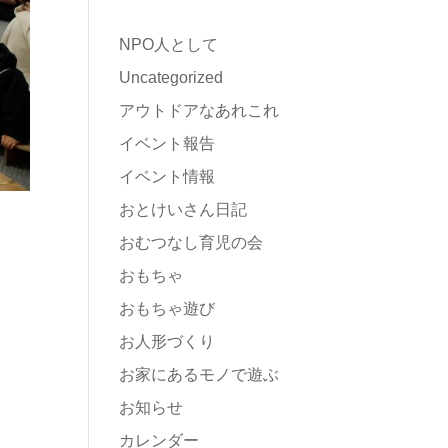
NPO人として
Uncategorized
アウトドアなあれこれ
イベント報告
イベント情報
おとけいさん日記
おむつなし育児の会
おもちゃ
おもちゃ遊び
お人形づくり
お家にあるモノで遊ぶ
お知らせ
カレンダー