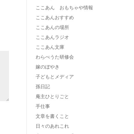
ここあん おもちゃや情報
ここあんおすすめ
ここあんの場所
ここあんラジオ
ここあん文庫
わらべうた研修会
嫁のぼやき
子どもとメディア
孫日記
庵主ひとりごと
手仕事
文章を書くこと
日々のあれこれ