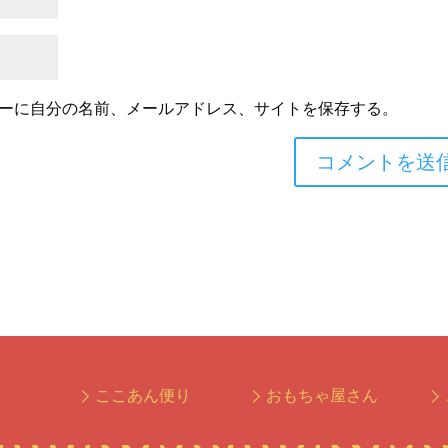
ーに自分の名前、メールアドレス、サイトを保存する。
ここあん便り
おもちゃ屋さん