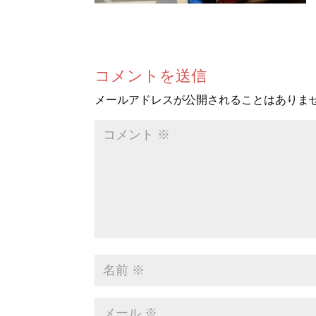
コメントを送信
メールアドレスが公開されることはありま