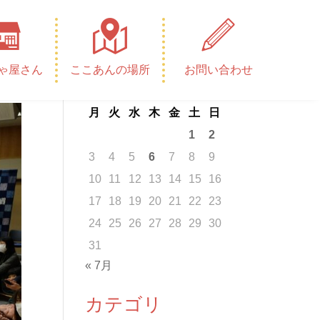
カレンダー
ゃ屋さん
ここあんの場所
お問い合わせ
2026年8月
月
火
水
木
金
土
日
1
2
3
4
5
6
7
8
9
10
11
12
13
14
15
16
17
18
19
20
21
22
23
24
25
26
27
28
29
30
31
« 7月
カテゴリ