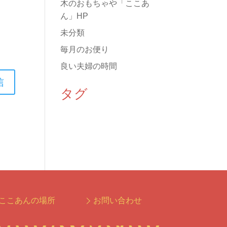
木のおもちゃや「ここあ
ん」HP
未分類
毎月のお便り
良い夫婦の時間
タグ
ここあんの場所
お問い合わせ