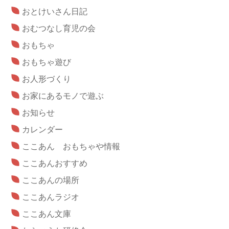
おとけいさん日記
おむつなし育児の会
おもちゃ
おもちゃ遊び
お人形づくり
お家にあるモノで遊ぶ
お知らせ
カレンダー
ここあん おもちゃや情報
ここあんおすすめ
ここあんの場所
ここあんラジオ
ここあん文庫