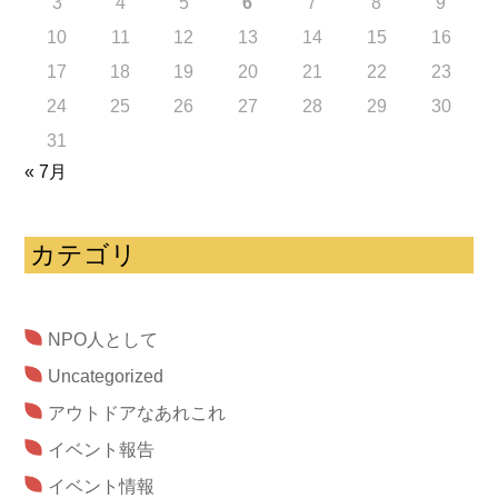
3
4
5
6
7
8
9
10
11
12
13
14
15
16
17
18
19
20
21
22
23
24
25
26
27
28
29
30
31
« 7月
カテゴリ
NPO人として
Uncategorized
アウトドアなあれこれ
イベント報告
イベント情報