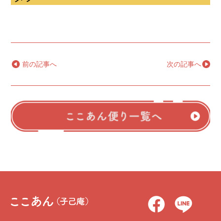
←
前の記事へ
次の記事へ
→