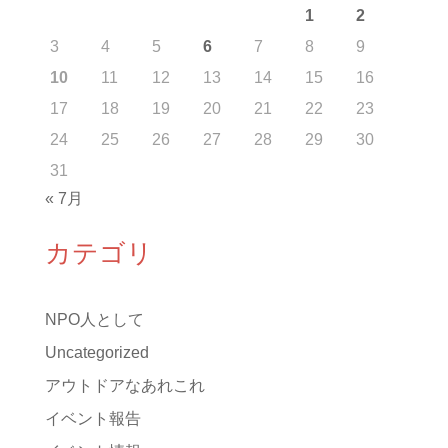
1
2
3
4
5
6
7
8
9
10
11
12
13
14
15
16
17
18
19
20
21
22
23
24
25
26
27
28
29
30
31
« 7月
カテゴリ
NPO人として
Uncategorized
アウトドアなあれこれ
イベント報告