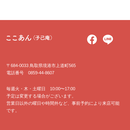
〒684-0033 鳥取県境港市上道町565
電話番号 0859-44-8607
毎週火・木・土曜日 10:00〜17:00
予定は変更する場合がございます。
営業日以外の曜日や時間外など、事前予約により来店可能
です。