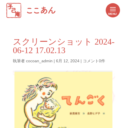
スクリーンショット 2024-
06-12 17.02.13
執筆者
cocoan_admin
|
6月 12, 2024
|
コメント0件