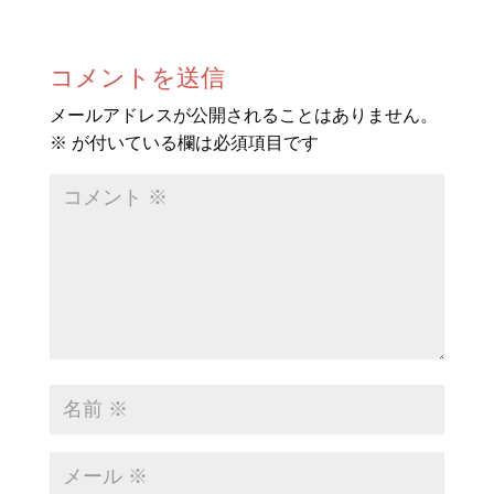
コメントを送信
メールアドレスが公開されることはありません。
※
が付いている欄は必須項目です