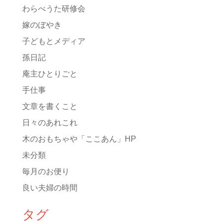
わらべうた研修会
嫁のぼやき
子どもとメディア
孫日記
庵主ひとりごと
手仕事
文章を書くこと
日々のあれこれ
木のおもちゃや「ここあん」HP
未分類
毎月のお便り
良い夫婦の時間
タグ