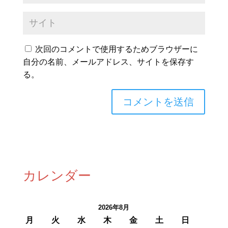
次回のコメントで使用するためブラウザーに
自分の名前、メールアドレス、サイトを保存す
る。
カレンダー
2026年8月
月
火
水
木
金
土
日