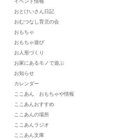
イベント情報
おとけいさん日記
おむつなし育児の会
おもちゃ
おもちゃ遊び
お人形づくり
お家にあるモノで遊ぶ
お知らせ
カレンダー
ここあん おもちゃや情報
ここあんおすすめ
ここあんの場所
ここあんラジオ
ここあん文庫