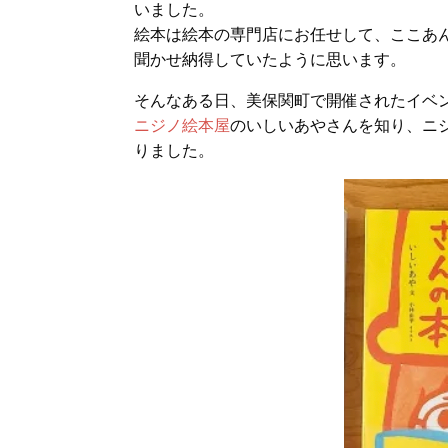
いました。
絵本は絵本の専門店にお任せして、ここあ
聞かせ納得していたように思います。
そんなある日、美保関町で開催されたイベ
ニジノ絵本屋
のいしいあやさんを知り、ニ
りました。