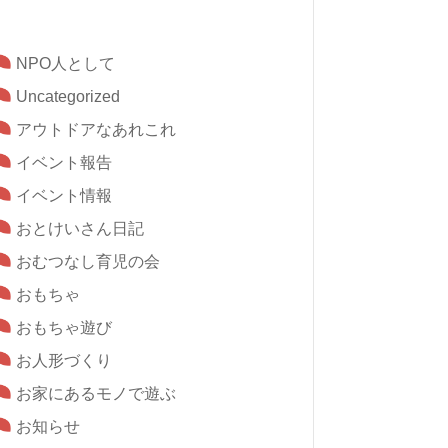
NPO人として
Uncategorized
アウトドアなあれこれ
イベント報告
イベント情報
おとけいさん日記
おむつなし育児の会
おもちゃ
おもちゃ遊び
お人形づくり
お家にあるモノで遊ぶ
お知らせ