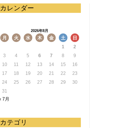
カレンダー
2026年8月
月
火
水
木
金
土
日
1
2
3
4
5
6
7
8
9
10
11
12
13
14
15
16
17
18
19
20
21
22
23
24
25
26
27
28
29
30
31
« 7月
カテゴリ