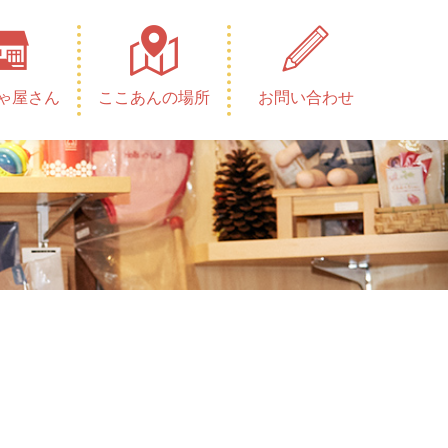
ゃ屋さん
ここあんの場所
お問い合わせ