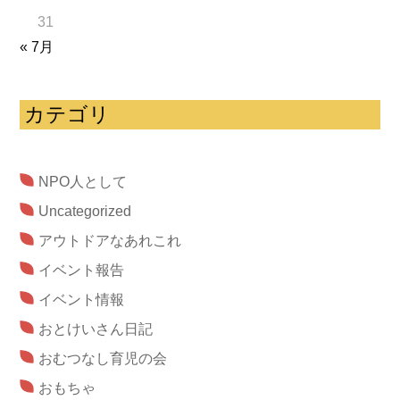
31
« 7月
カテゴリ
NPO人として
Uncategorized
アウトドアなあれこれ
イベント報告
イベント情報
おとけいさん日記
おむつなし育児の会
おもちゃ