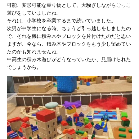
可能、変形可能な乗り物として、大騒ぎしながらごっこ
遊びをしていましたね。
それは、小学校を卒業するまで続いていました。
次男が中学生になる時、ちょうど引っ越しをしましたの
で、それを機に積み木やブロックを片付けたのだと思い
ますが、今なら、積み木やブロックをもう少し留めてい
たのかも知れませんね。
中高生の積み木遊びがどうなっていたか、見届けられた
でしょうから。