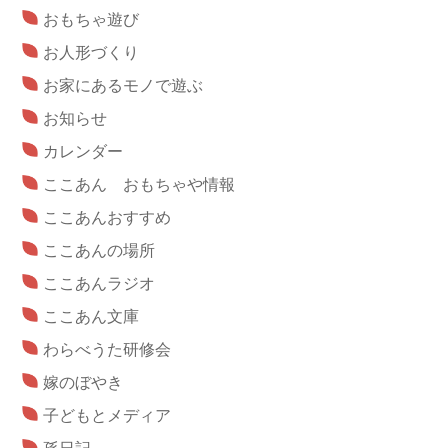
おもちゃ遊び
お人形づくり
お家にあるモノで遊ぶ
お知らせ
カレンダー
ここあん おもちゃや情報
ここあんおすすめ
ここあんの場所
ここあんラジオ
ここあん文庫
わらべうた研修会
嫁のぼやき
子どもとメディア