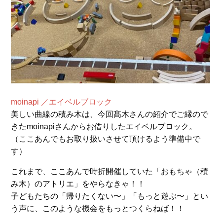
moinapi ／エイベルブロック
美しい曲線の積み木は、今回髙木さんの紹介でご縁ので
きたmoinapiさんからお借りしたエイベルブロック。
（ここあんでもお取り扱いさせて頂けるよう準備中で
す）
これまで、ここあんで時折開催していた「おもちゃ（積
み木）のアトリエ」をやらなきゃ！！
子どもたちの「帰りたくない〜」「もっと遊ぶ〜」とい
う声に、このような機会をもっとつくらねば！！