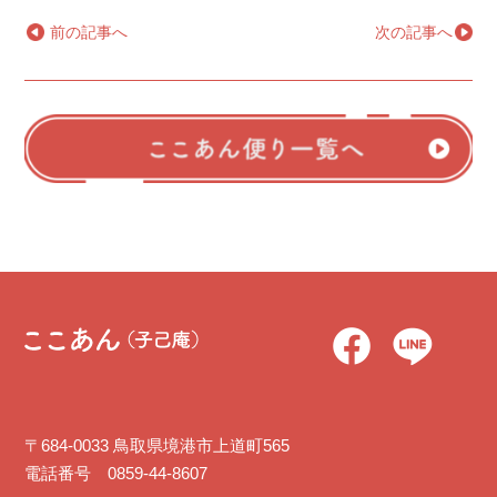
←
前の記事へ
次の記事へ
→
〒684-0033 鳥取県境港市上道町565
電話番号 0859-44-8607