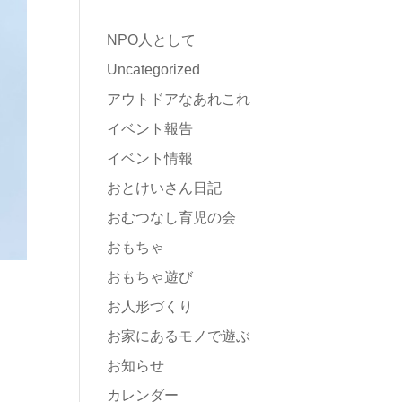
NPO人として
Uncategorized
アウトドアなあれこれ
イベント報告
イベント情報
おとけいさん日記
おむつなし育児の会
おもちゃ
おもちゃ遊び
お人形づくり
お家にあるモノで遊ぶ
お知らせ
カレンダー