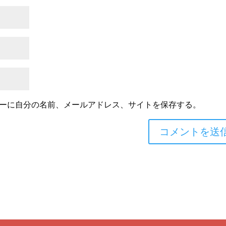
ーに自分の名前、メールアドレス、サイトを保存する。