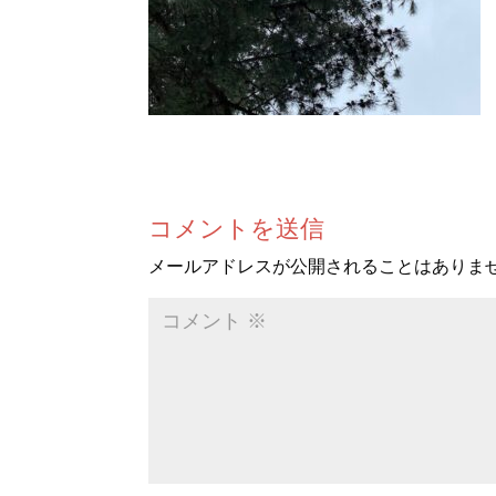
コメントを送信
メールアドレスが公開されることはありま