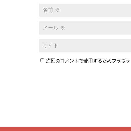
次回のコメントで使用するためブラウザ