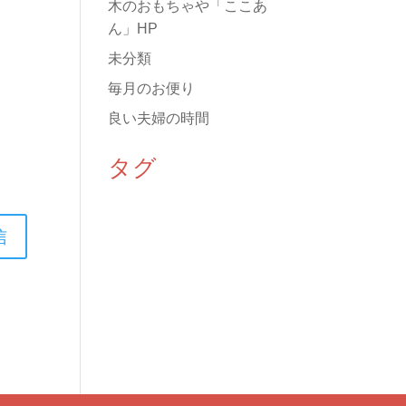
木のおもちゃや「ここあ
ん」HP
未分類
毎月のお便り
良い夫婦の時間
タグ