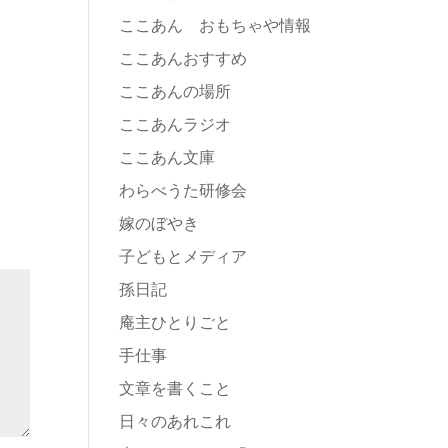
ここあん おもちゃや情報
ここあんおすすめ
ここあんの場所
ここあんラジオ
ここあん文庫
わらべうた研修会
嫁のぼやき
子どもとメディア
孫日記
庵主ひとりごと
手仕事
文章を書くこと
日々のあれこれ