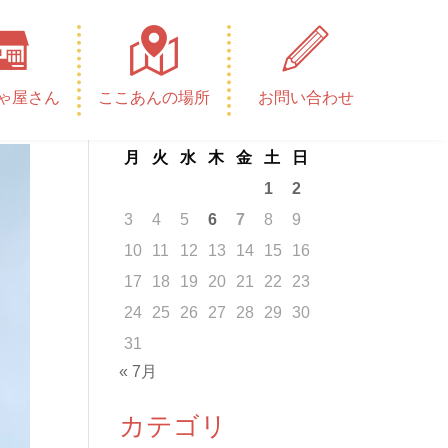
カレンダー
ゃ屋さん
ここあんの場所
お問い合わせ
2026年8月
月
火
水
木
金
土
日
1
2
3
4
5
6
7
8
9
10
11
12
13
14
15
16
17
18
19
20
21
22
23
24
25
26
27
28
29
30
31
« 7月
カテゴリ