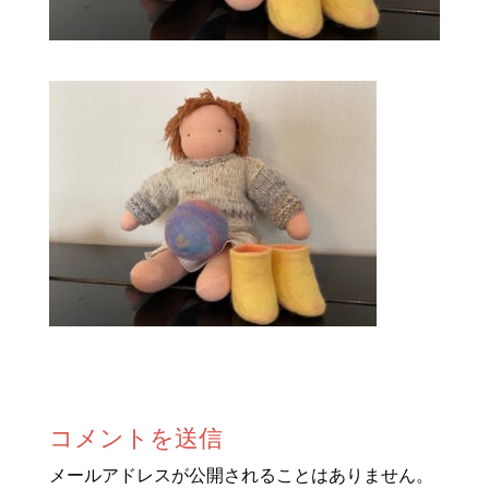
コメントを送信
メールアドレスが公開されることはありません。