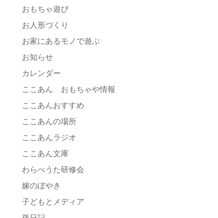
おもちゃ遊び
お人形づくり
お家にあるモノで遊ぶ
お知らせ
カレンダー
ここあん おもちゃや情報
ここあんおすすめ
ここあんの場所
ここあんラジオ
ここあん文庫
わらべうた研修会
嫁のぼやき
子どもとメディア
孫日記