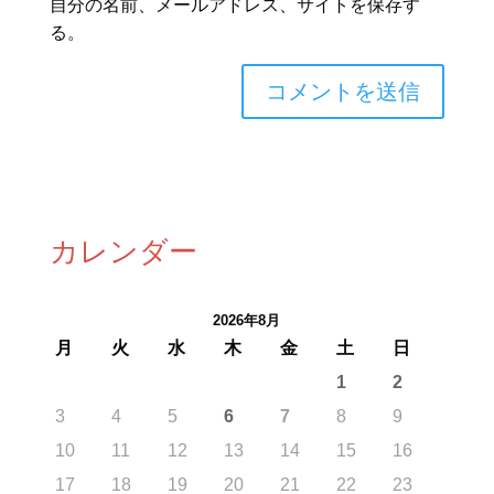
自分の名前、メールアドレス、サイトを保存す
る。
カレンダー
2026年8月
月
火
水
木
金
土
日
1
2
3
4
5
6
7
8
9
10
11
12
13
14
15
16
17
18
19
20
21
22
23