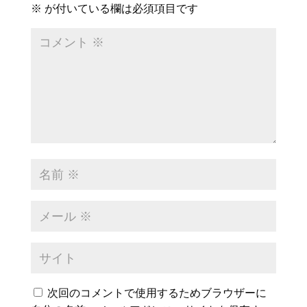
※
が付いている欄は必須項目です
次回のコメントで使用するためブラウザーに