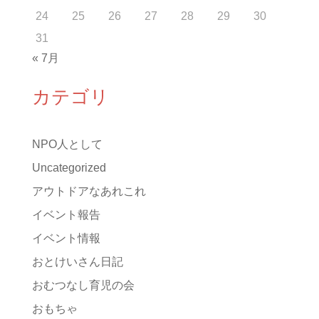
24
25
26
27
28
29
30
31
« 7月
カテゴリ
NPO人として
Uncategorized
アウトドアなあれこれ
イベント報告
イベント情報
おとけいさん日記
おむつなし育児の会
おもちゃ