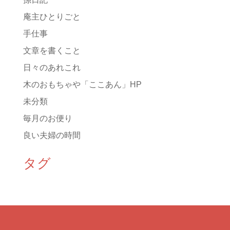
庵主ひとりごと
手仕事
文章を書くこと
日々のあれこれ
木のおもちゃや「ここあん」HP
未分類
毎月のお便り
良い夫婦の時間
タグ