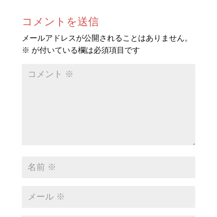
コメントを送信
メールアドレスが公開されることはありません。
※
が付いている欄は必須項目です