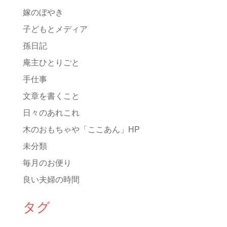
嫁のぼやき
子どもとメディア
孫日記
庵主ひとりごと
手仕事
文章を書くこと
日々のあれこれ
木のおもちゃや「ここあん」HP
未分類
毎月のお便り
良い夫婦の時間
タグ