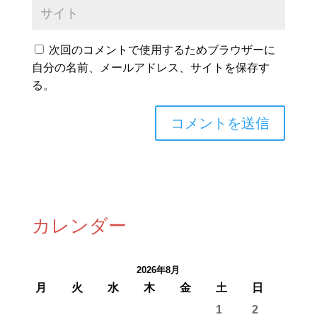
次回のコメントで使用するためブラウザーに
自分の名前、メールアドレス、サイトを保存す
る。
カレンダー
2026年8月
月
火
水
木
金
土
日
1
2