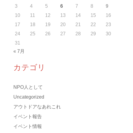
3
4
5
6
7
8
9
10
11
12
13
14
15
16
17
18
19
20
21
22
23
24
25
26
27
28
29
30
31
« 7月
カテゴリ
NPO人として
Uncategorized
アウトドアなあれこれ
イベント報告
イベント情報