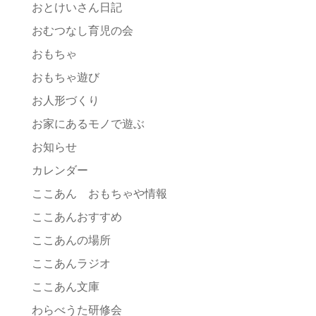
おとけいさん日記
おむつなし育児の会
おもちゃ
おもちゃ遊び
お人形づくり
お家にあるモノで遊ぶ
お知らせ
カレンダー
ここあん おもちゃや情報
ここあんおすすめ
ここあんの場所
ここあんラジオ
ここあん文庫
わらべうた研修会