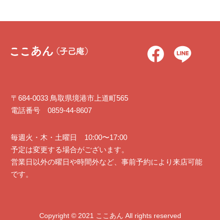
〒684-0033 鳥取県境港市上道町565
電話番号 0859-44-8607
毎週火・木・土曜日 10:00〜17:00
予定は変更する場合がございます。
営業日以外の曜日や時間外など、事前予約により来店可能
です。
Copyright ©︎ 2021 ここあん All rights reserved