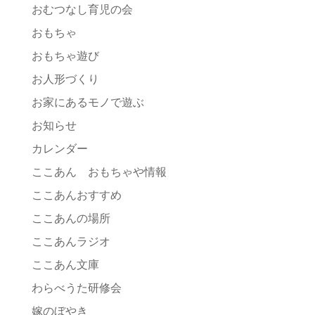
おむつなし育児の会
おもちゃ
おもちゃ遊び
お人形づくり
お家にあるモノで遊ぶ
お知らせ
カレンダー
ここあん おもちゃや情報
ここあんおすすめ
ここあんの場所
ここあんラジオ
ここあん文庫
わらべうた研修会
嫁のぼやき