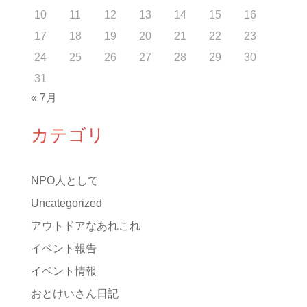
10
11
12
13
14
15
16
17
18
19
20
21
22
23
24
25
26
27
28
29
30
31
« 7月
カテゴリ
NPO人として
Uncategorized
アウトドアなあれこれ
イベント報告
イベント情報
おとけいさん日記