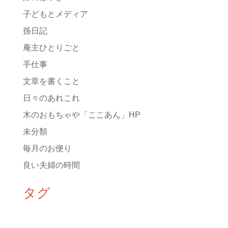
子どもとメディア
孫日記
庵主ひとりごと
手仕事
文章を書くこと
日々のあれこれ
木のおもちゃや「ここあん」HP
未分類
毎月のお便り
良い夫婦の時間
タグ