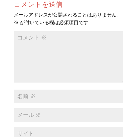
コメントを送信
メールアドレスが公開されることはありません。
※
が付いている欄は必須項目です