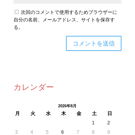
次回のコメントで使用するためブラウザーに
自分の名前、メールアドレス、サイトを保存す
る。
カレンダー
2026年8月
月
火
水
木
金
土
日
1
2
3
4
5
6
7
8
9