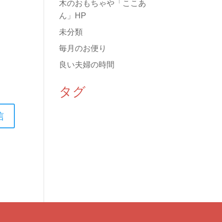
木のおもちゃや「ここあ
ん」HP
未分類
毎月のお便り
良い夫婦の時間
タグ