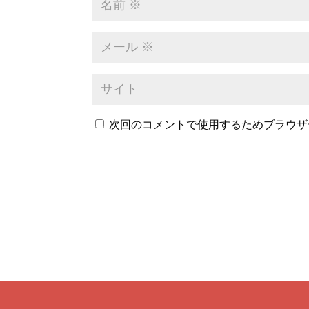
次回のコメントで使用するためブラウザ