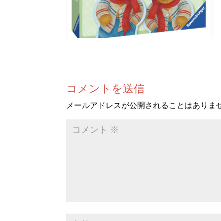
コメントを送信
メールアドレスが公開されることはありま