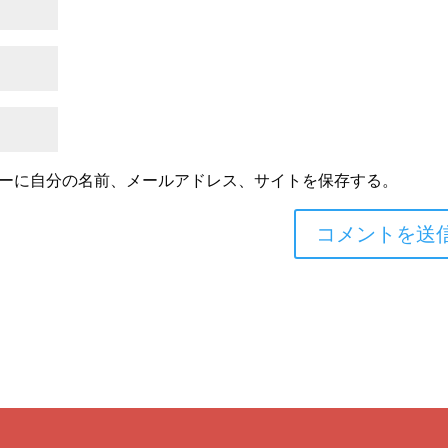
ーに自分の名前、メールアドレス、サイトを保存する。