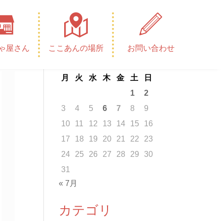
カレンダー
ゃ屋さん
ここあんの場所
お問い合わせ
2026年8月
月
火
水
木
金
土
日
1
2
3
4
5
6
7
8
9
10
11
12
13
14
15
16
17
18
19
20
21
22
23
24
25
26
27
28
29
30
31
« 7月
カテゴリ