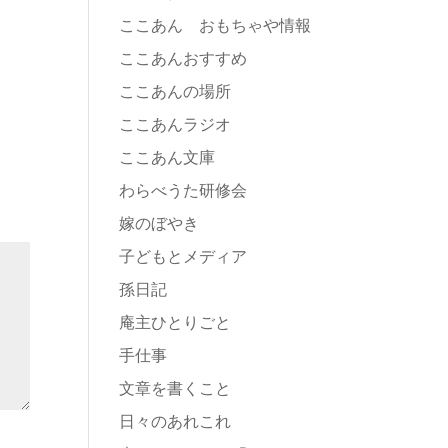
ここあん おもちゃや情報
ここあんおすすめ
ここあんの場所
ここあんラジオ
ここあん文庫
わらべうた研修会
嫁のぼやき
子どもとメディア
孫日記
庵主ひとりごと
手仕事
文章を書くこと
日々のあれこれ