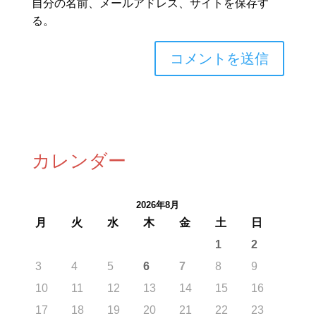
自分の名前、メールアドレス、サイトを保存す
る。
カレンダー
2026年8月
月
火
水
木
金
土
日
1
2
3
4
5
6
7
8
9
10
11
12
13
14
15
16
17
18
19
20
21
22
23