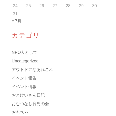
24
25
26
27
28
29
30
31
« 7月
カテゴリ
NPO人として
Uncategorized
アウトドアなあれこれ
イベント報告
イベント情報
おとけいさん日記
おむつなし育児の会
おもちゃ