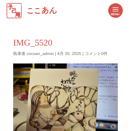
IMG_5520
執筆者
cocoan_admin
|
4月 20, 2025
|
コメント0件