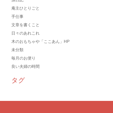
庵主ひとりごと
手仕事
文章を書くこと
日々のあれこれ
木のおもちゃや「ここあん」HP
未分類
毎月のお便り
良い夫婦の時間
タグ