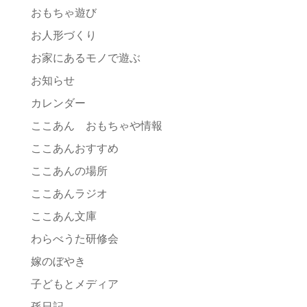
おもちゃ遊び
お人形づくり
お家にあるモノで遊ぶ
お知らせ
カレンダー
ここあん おもちゃや情報
ここあんおすすめ
ここあんの場所
ここあんラジオ
ここあん文庫
わらべうた研修会
嫁のぼやき
子どもとメディア
孫日記