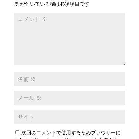
※
が付いている欄は必須項目です
次回のコメントで使用するためブラウザーに