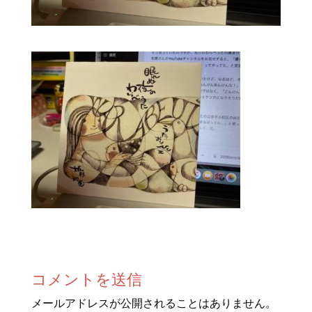
コメントを送信
メールアドレスが公開されることはありません。