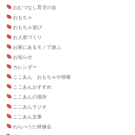
おむつなし育児の会
おもちゃ
おもちゃ遊び
お人形づくり
お家にあるモノで遊ぶ
お知らせ
カレンダー
ここあん おもちゃや情報
ここあんおすすめ
ここあんの場所
ここあんラジオ
ここあん文庫
わらべうた研修会