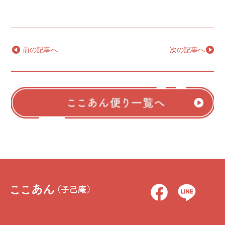
←
前の記事へ
次の記事へ
→