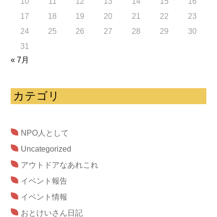
10
11
12
13
14
15
16
17
18
19
20
21
22
23
24
25
26
27
28
29
30
31
« 7月
カテゴリ
NPO人として
Uncategorized
アウトドアなあれこれ
イベント報告
イベント情報
おとけいさん日記