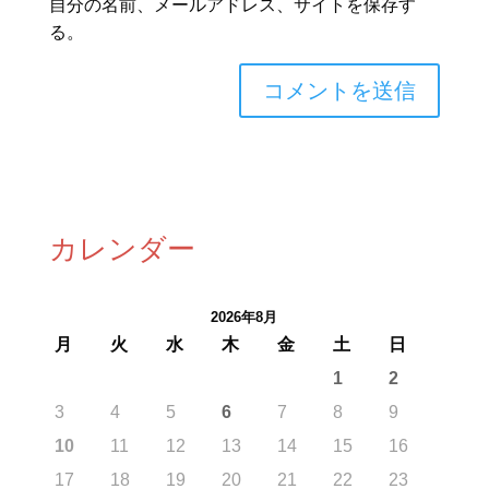
自分の名前、メールアドレス、サイトを保存す
る。
カレンダー
2026年8月
月
火
水
木
金
土
日
1
2
3
4
5
6
7
8
9
10
11
12
13
14
15
16
17
18
19
20
21
22
23