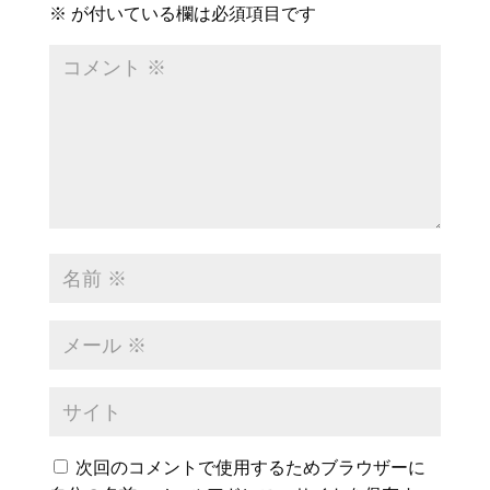
※
が付いている欄は必須項目です
次回のコメントで使用するためブラウザーに