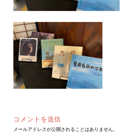
コメントを送信
メールアドレスが公開されることはありません。