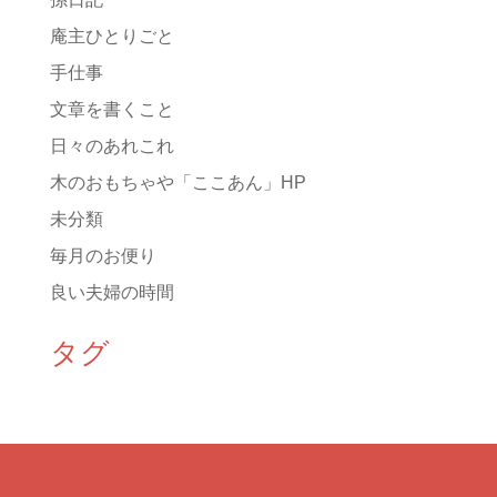
庵主ひとりごと
手仕事
文章を書くこと
日々のあれこれ
木のおもちゃや「ここあん」HP
未分類
毎月のお便り
良い夫婦の時間
タグ