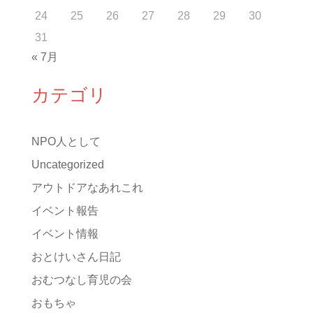
24
25
26
27
28
29
30
31
« 7月
カテゴリ
NPO人として
Uncategorized
アウトドアなあれこれ
イベント報告
イベント情報
おとけいさん日記
おむつなし育児の会
おもちゃ