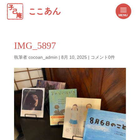
IMG_5897
執筆者
cocoan_admin
|
8月 10, 2025
|
コメント0件