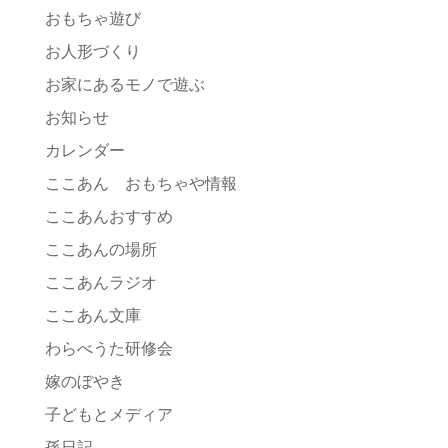
おもちゃ遊び
お人形づくり
お家にあるモノで遊ぶ
お知らせ
カレンダー
ここあん おもちゃや情報
ここあんおすすめ
ここあんの場所
ここあんラジオ
ここあん文庫
わらべうた研修会
嫁のぼやき
子どもとメディア
孫日記