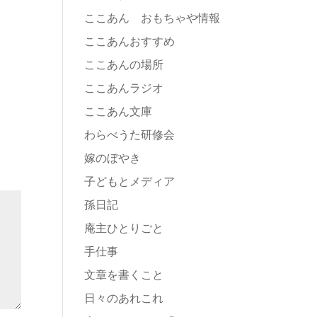
ここあん おもちゃや情報
ここあんおすすめ
ここあんの場所
ここあんラジオ
ここあん文庫
わらべうた研修会
嫁のぼやき
子どもとメディア
孫日記
庵主ひとりごと
手仕事
文章を書くこと
日々のあれこれ