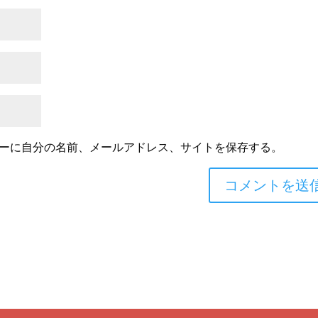
ーに自分の名前、メールアドレス、サイトを保存する。