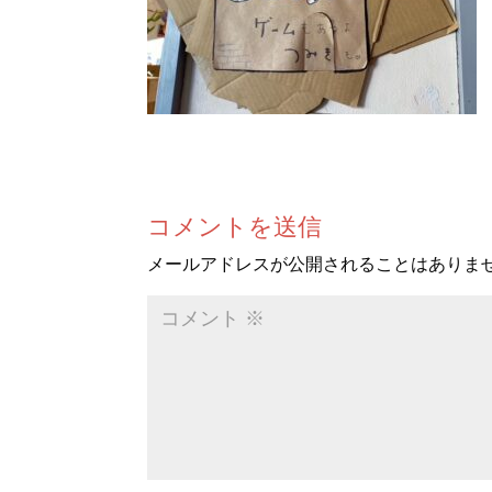
コメントを送信
メールアドレスが公開されることはありま