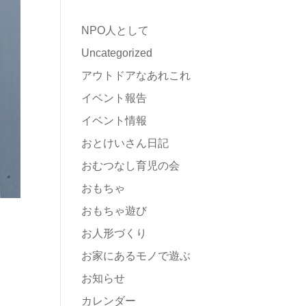
NPO人として
Uncategorized
アウトドアなあれこれ
イベント報告
イベント情報
おとけいさん日記
おむつなし育児の会
おもちゃ
おもちゃ遊び
お人形づくり
お家にあるモノで遊ぶ
お知らせ
カレンダー