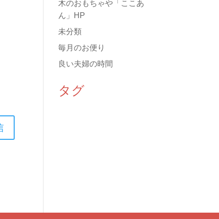
木のおもちゃや「ここあ
ん」HP
未分類
毎月のお便り
良い夫婦の時間
タグ