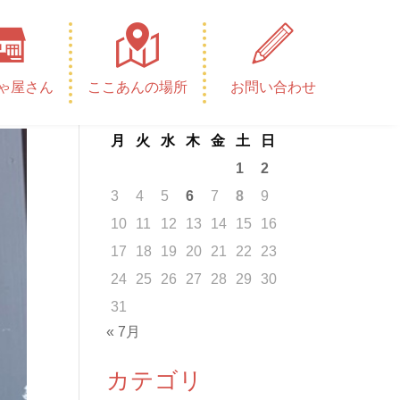
カレンダー
ゃ屋さん
ここあんの場所
お問い合わせ
2026年8月
月
火
水
木
金
土
日
1
2
3
4
5
6
7
8
9
10
11
12
13
14
15
16
17
18
19
20
21
22
23
24
25
26
27
28
29
30
31
« 7月
カテゴリ