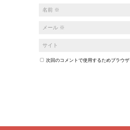
次回のコメントで使用するためブラウザ