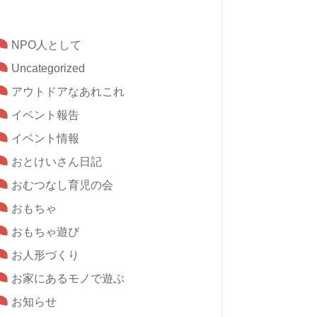
NPO人として
Uncategorized
アウトドアなあれこれ
イベント報告
イベント情報
おとけいさん日記
おむつなし育児の会
おもちゃ
おもちゃ遊び
お人形づくり
お家にあるモノで遊ぶ
お知らせ