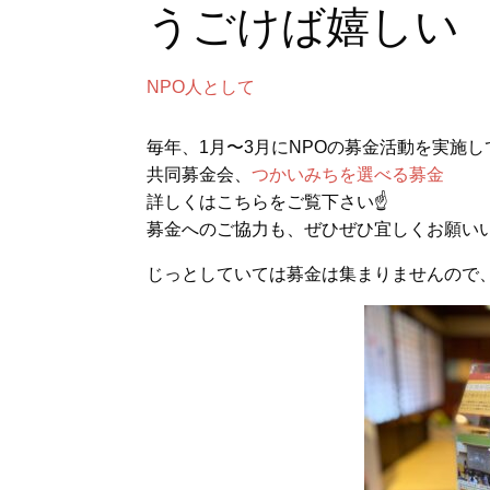
うごけば嬉しい
NPO人として
毎年、1月〜3月にNPOの募金活動を実施
共同募金会、
つかいみちを選べる募金
詳しくはこちらをご覧下さい☝
募金へのご協力も、ぜひぜひ宜しくお願い
じっとしていては募金は集まりませんので