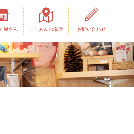
ゃ屋さん
ここあんの場所
お問い合わせ