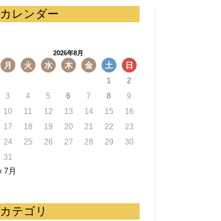
カレンダー
2026年8月
月
火
水
木
金
土
日
1
2
3
4
5
6
7
8
9
10
11
12
13
14
15
16
17
18
19
20
21
22
23
24
25
26
27
28
29
30
31
« 7月
カテゴリ