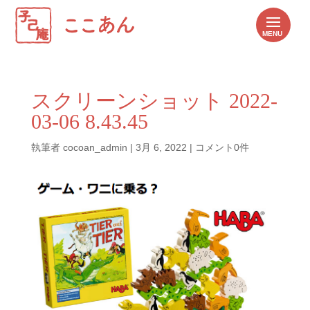
スクリーンショット 2022-
03-06 8.43.45
執筆者
cocoan_admin
|
3月 6, 2022
|
コメント0件