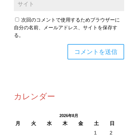
次回のコメントで使用するためブラウザーに
自分の名前、メールアドレス、サイトを保存す
る。
カレンダー
2026年8月
月
火
水
木
金
土
日
1
2