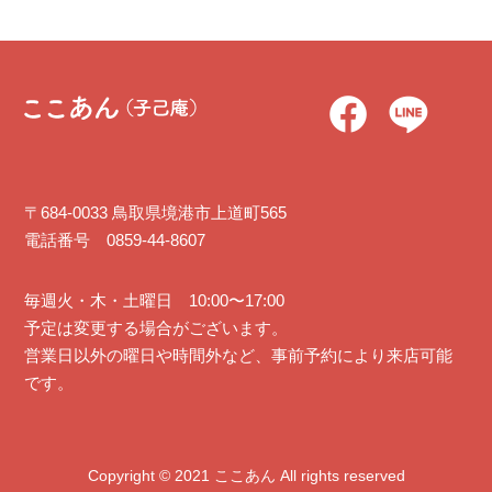
〒684-0033 鳥取県境港市上道町565
電話番号 0859-44-8607
毎週火・木・土曜日 10:00〜17:00
予定は変更する場合がございます。
営業日以外の曜日や時間外など、事前予約により来店可能
です。
Copyright ©︎ 2021 ここあん All rights reserved