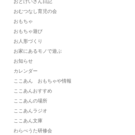
おとけいさん日記
おむつなし育児の会
おもちゃ
おもちゃ遊び
お人形づくり
お家にあるモノで遊ぶ
お知らせ
カレンダー
ここあん おもちゃや情報
ここあんおすすめ
ここあんの場所
ここあんラジオ
ここあん文庫
わらべうた研修会