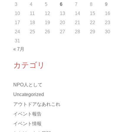
3
4
5
6
7
8
9
10
11
12
13
14
15
16
17
18
19
20
21
22
23
24
25
26
27
28
29
30
31
« 7月
カテゴリ
NPO人として
Uncategorized
アウトドアなあれこれ
イベント報告
イベント情報