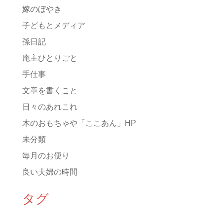
嫁のぼやき
子どもとメディア
孫日記
庵主ひとりごと
手仕事
文章を書くこと
日々のあれこれ
木のおもちゃや「ここあん」HP
未分類
毎月のお便り
良い夫婦の時間
タグ