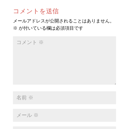
コメントを送信
メールアドレスが公開されることはありません。
※
が付いている欄は必須項目です