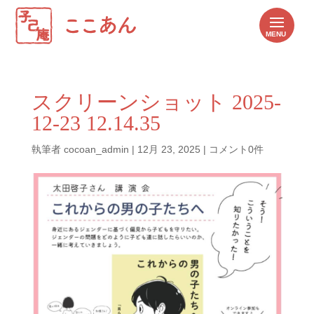
スクリーンショット 2025-
12-23 12.14.35
執筆者
cocoan_admin
|
12月 23, 2025
|
コメント0件