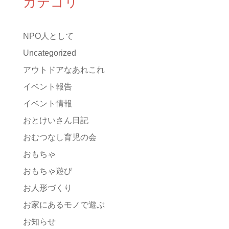
カテゴリ
NPO人として
Uncategorized
アウトドアなあれこれ
イベント報告
イベント情報
おとけいさん日記
おむつなし育児の会
おもちゃ
おもちゃ遊び
お人形づくり
お家にあるモノで遊ぶ
お知らせ