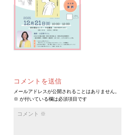
コメントを送信
メールアドレスが公開されることはありません。
※
が付いている欄は必須項目です