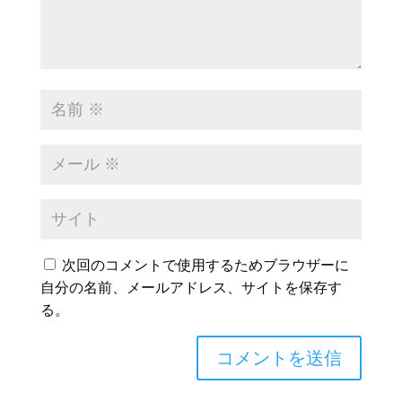
次回のコメントで使用するためブラウザーに
自分の名前、メールアドレス、サイトを保存す
る。