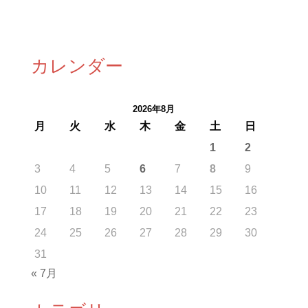
カレンダー
2026年8月
月
火
水
木
金
土
日
1
2
3
4
5
6
7
8
9
10
11
12
13
14
15
16
17
18
19
20
21
22
23
24
25
26
27
28
29
30
31
« 7月