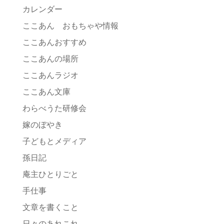
カレンダー
ここあん おもちゃや情報
ここあんおすすめ
ここあんの場所
ここあんラジオ
ここあん文庫
わらべうた研修会
嫁のぼやき
子どもとメディア
孫日記
庵主ひとりごと
手仕事
文章を書くこと
日々のあれこれ