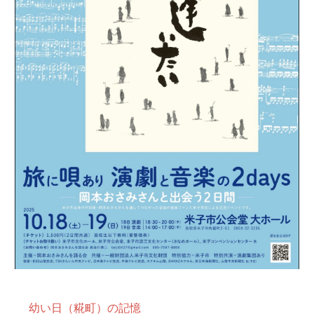
文章を書くこと
幼い日（糀町）の記憶