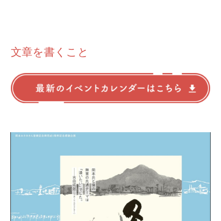
文章を書くこと