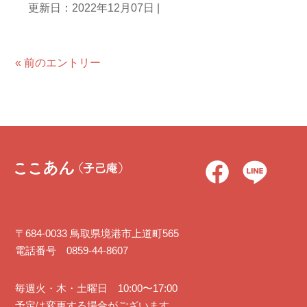
更新日：2022年12月07日
|
« 前のエントリー
〒684-0033 鳥取県境港市上道町565
電話番号 0859-44-8607
毎週火・木・土曜日 10:00〜17:00
予定は変更する場合がございます。