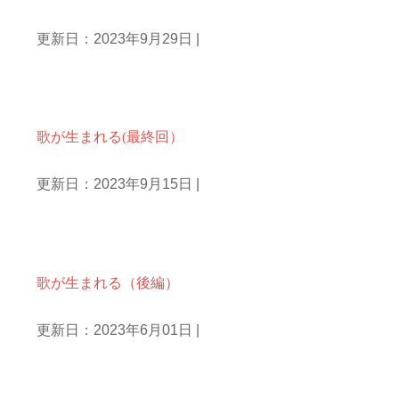
更新日：2023年9月29日
|
文章を書くこと
歌が生まれる(最終回）
更新日：2023年9月15日
|
文章を書くこと
歌が生まれる（後編）
更新日：2023年6月01日
|
文章を書くこと