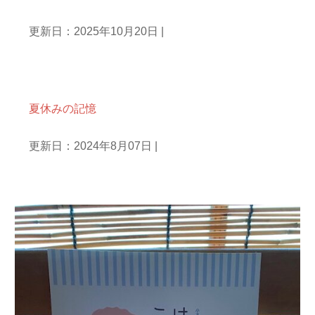
更新日：2025年10月20日
|
文章を書くこと
夏休みの記憶
更新日：2024年8月07日
|