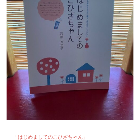
文章を書くこと
「はじめましてのこひざちゃん」