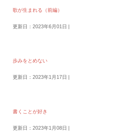
歌が生まれる（前編）
更新日：2023年6月01日
|
文章を書くこと
歩みをとめない
更新日：2023年1月17日
|
文章を書くこと
書くことが好き
更新日：2023年1月08日
|