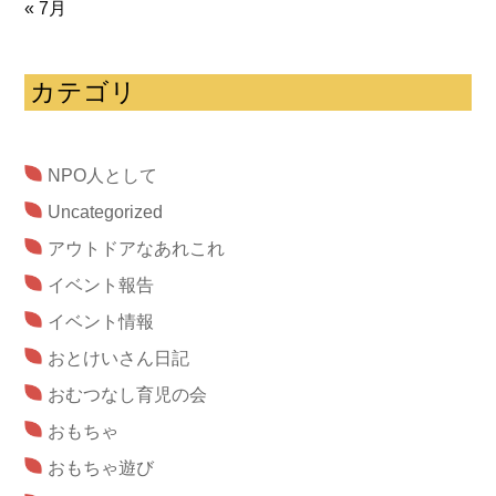
« 7月
カテゴリ
NPO人として
Uncategorized
アウトドアなあれこれ
イベント報告
イベント情報
おとけいさん日記
おむつなし育児の会
おもちゃ
おもちゃ遊び