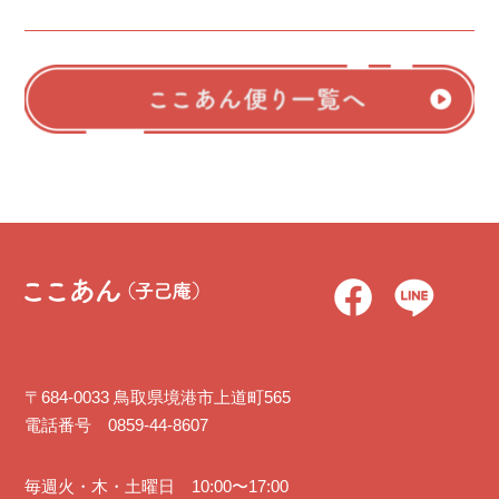
〒684-0033 鳥取県境港市上道町565
電話番号 0859-44-8607
毎週火・木・土曜日 10:00〜17:00