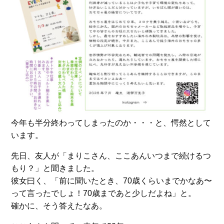
今年も半分終わってしまったのか・・・と、愕然として
います。
先日、友人が「まりこさん、ここあんいつまで続けるつ
もり？」と聞きました。
彼女曰く、「前に聞いたとき、70歳くらいまでかなあ〜
って言ったでしょ！70歳まであと少しだよね」と。
確かに、そう答えたなあ。