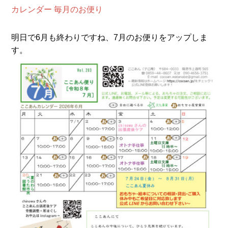
カレンダー
毎月のお便り
明日で6月も終わりですね、7月のお便りをアップしま
す。