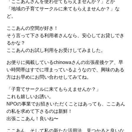
「ここあんさんを使わせてもらえませんか？」とか
「地域の子育てサークルに来てもらえませんか？」な
ど。
ここあんの空間が好き！
そう言って下さる利用者さんなら、安心してお貸しでき
るかな？
ここあんのお試し利用をお受けしてみました。
お便りに掲載しているchinowaさんの出張産後ケア、早
い時間帯はすでに埋まっているようなので、興味のある
方はお早めにお問い合わせしてみてね。
「子育てサークルに来てもらえませんか？」
これも嬉しいお誘い。
NPOの事業でお招きいただくことはあっても、ここあん
の私を求めて下さるのは新鮮！
出張ここあん！良いね〜
ここあん、そして私の新たな活用法、見つかると良いな