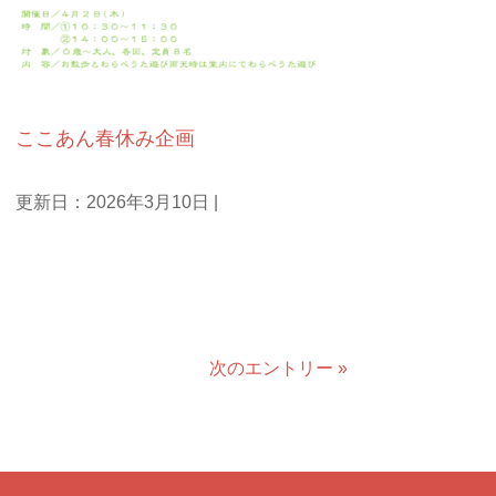
お知らせ
ここあん春休み企画
更新日：2026年3月10日
|
次のエントリー »