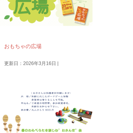
おもちゃ遊び
おもちゃの広場
更新日：2026年3月16日
|