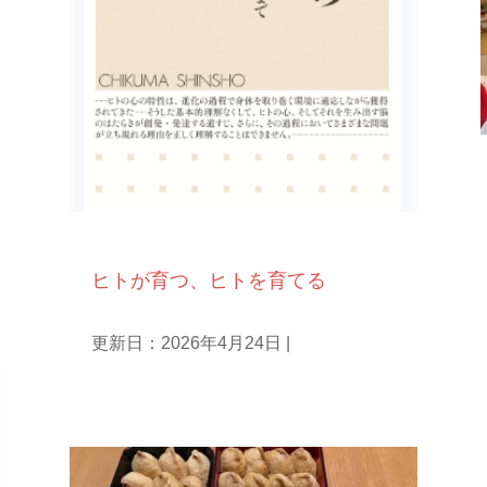
NPO人として
ヒトが育つ、ヒトを育てる
更新日：2026年4月24日
|