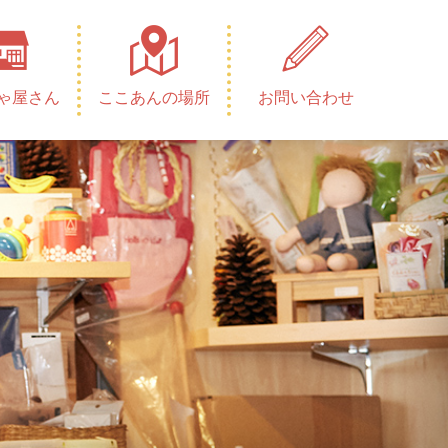
ゃ屋さん
ここあんの場所
お問い合わせ