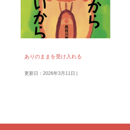
庵主ひとりごと
ありのままを受け入れる
更新日：2026年3月11日
|