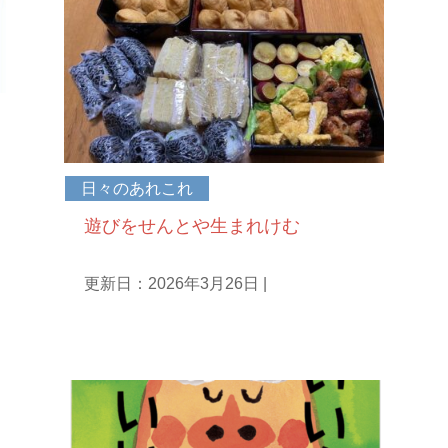
日々のあれこれ
遊びをせんとや生まれけむ
更新日：2026年3月26日
|