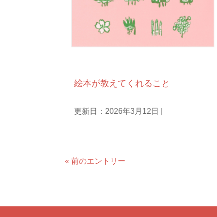
庵主ひとりごと
絵本が教えてくれること
更新日：2026年3月12日
|
« 前のエントリー