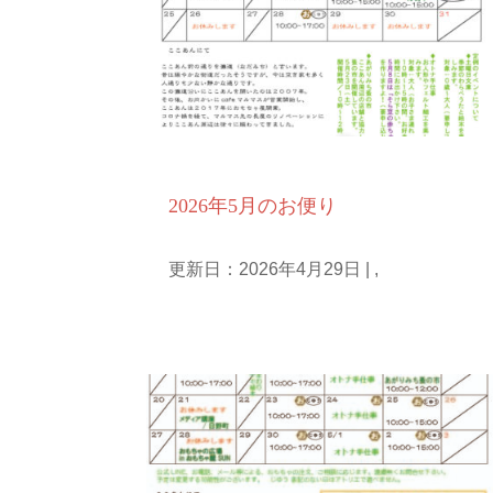
お知らせ
毎月のお便り
2026年5月のお便り
更新日：2026年4月29日
|
,