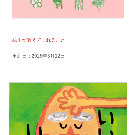
庵主ひとりごと
絵本が教えてくれること
更新日：2026年3月12日
|