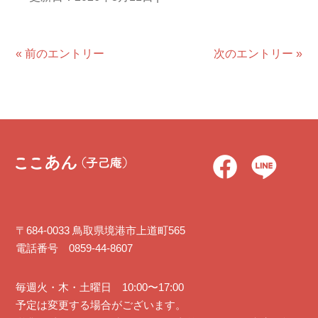
« 前のエントリー
次のエントリー »
〒684-0033 鳥取県境港市上道町565
電話番号 0859-44-8607
毎週火・木・土曜日 10:00〜17:00
予定は変更する場合がございます。