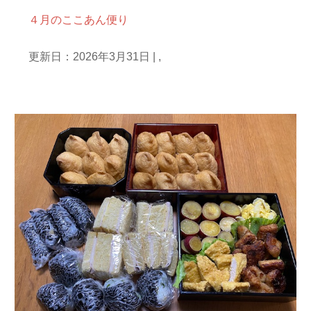
４月のここあん便り
更新日：2026年3月31日
|
,