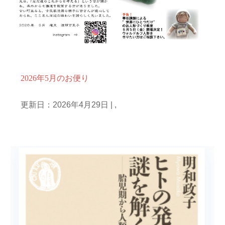
お知らせ
毎月のお便り
2026年5月のお便り
更新日：2026年4月29日
|
,