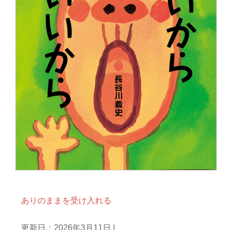
庵主ひとりごと
ありのままを受け入れる
更新日：2026年3月11日
|