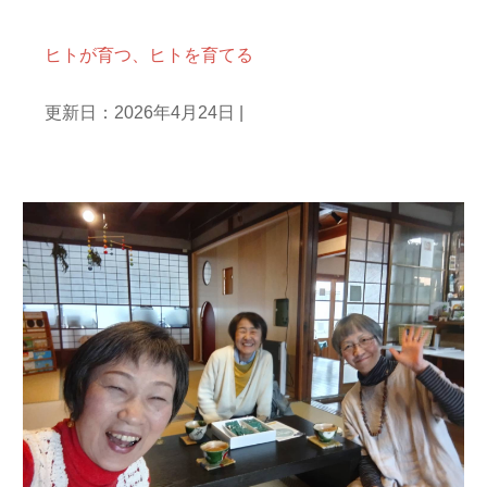
NPO人として
ヒトが育つ、ヒトを育てる
更新日：2026年4月24日
|