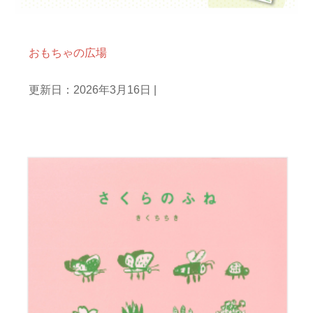
おもちゃ遊び
おもちゃの広場
更新日：2026年3月16日
|