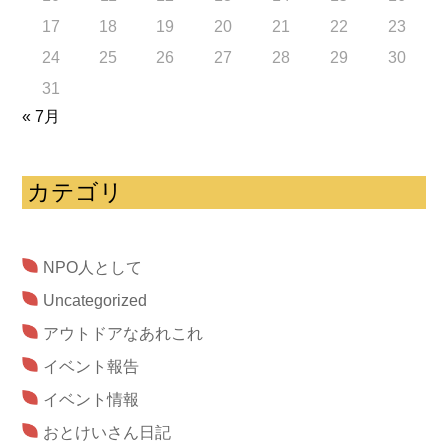
17
18
19
20
21
22
23
24
25
26
27
28
29
30
31
« 7月
カテゴリ
NPO人として
Uncategorized
アウトドアなあれこれ
イベント報告
イベント情報
おとけいさん日記