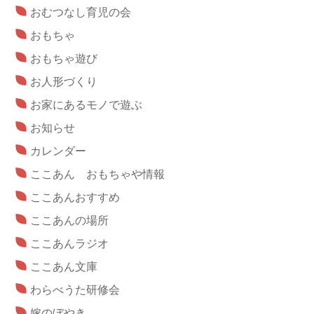
おむつなし育児の会
おもちゃ
おもちゃ遊び
お人形づくり
お家にあるモノで遊ぶ
お知らせ
カレンダー
ここあん おもちゃや情報
ここあんおすすめ
ここあんの場所
ここあんラジオ
ここあん文庫
わらべうた研修会
嫁のぼやき