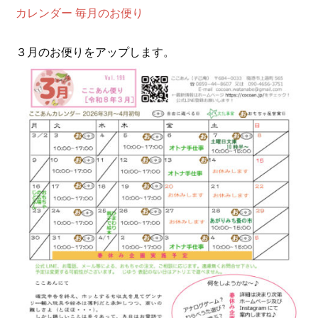
カレンダー
毎月のお便り
３月のお便りをアップします。