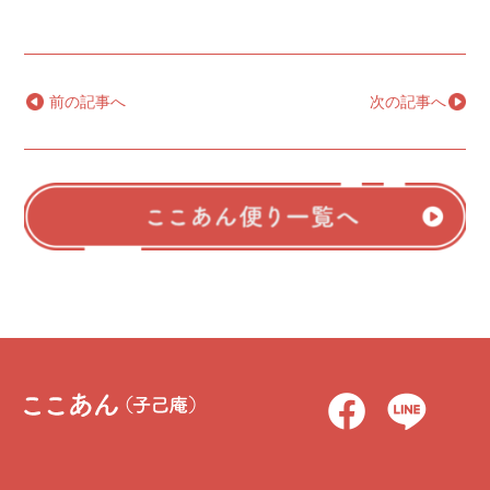
←
前の記事へ
次の記事へ
→