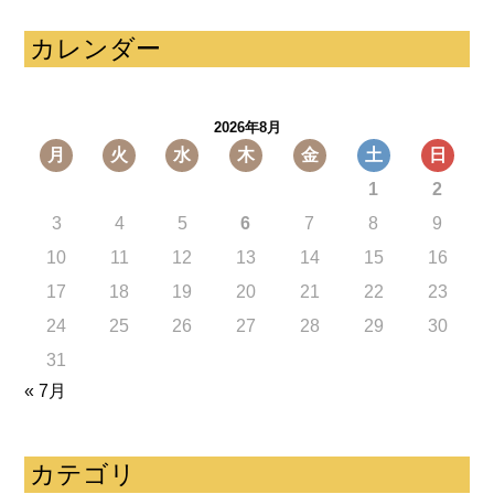
カレンダー
2026年8月
月
火
水
木
金
土
日
1
2
3
4
5
6
7
8
9
10
11
12
13
14
15
16
17
18
19
20
21
22
23
24
25
26
27
28
29
30
31
« 7月
カテゴリ