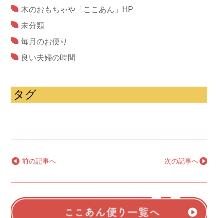
木のおもちゃや「ここあん」HP
未分類
毎月のお便り
良い夫婦の時間
タグ
←
前の記事へ
次の記事へ
→