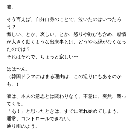
涙。
そう言えば、自分自身のことで、泣いたのはいつだろ
う？
悔しい、とか、哀しい、とか、怒りや歓びも含め、感情
が大きく動くような出来事とは、どうやら縁がなくなっ
たのでは？
それはそれで、ちょっと寂しい〜
はは〜ん。
（韓国ドラマにはまる理由は、この辺りにもあるのか
も。）
涙は、本人の意思とは関わりなく、不意に、突然、襲っ
てくる。
「あ！」と思ったときは、すでに流れ始めてしまう。
通常、コントロールできない。
通り雨のよう。