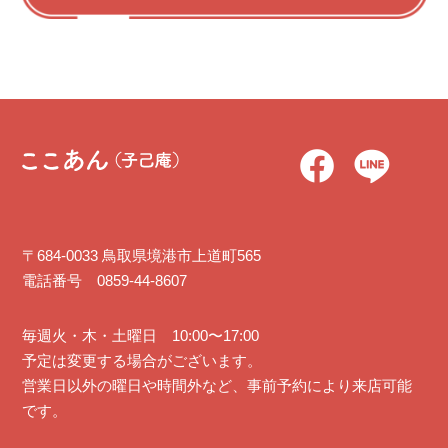
〒684-0033 鳥取県境港市上道町565
電話番号 0859-44-8607
毎週火・木・土曜日 10:00〜17:00
予定は変更する場合がございます。
営業日以外の曜日や時間外など、事前予約により来店可能
です。