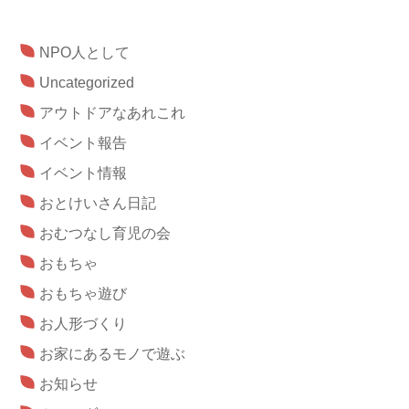
NPO人として
Uncategorized
アウトドアなあれこれ
イベント報告
イベント情報
おとけいさん日記
おむつなし育児の会
おもちゃ
おもちゃ遊び
お人形づくり
お家にあるモノで遊ぶ
お知らせ