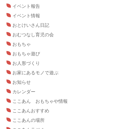
イベント報告
イベント情報
おとけいさん日記
おむつなし育児の会
おもちゃ
おもちゃ遊び
お人形づくり
お家にあるモノで遊ぶ
お知らせ
カレンダー
ここあん おもちゃや情報
ここあんおすすめ
ここあんの場所