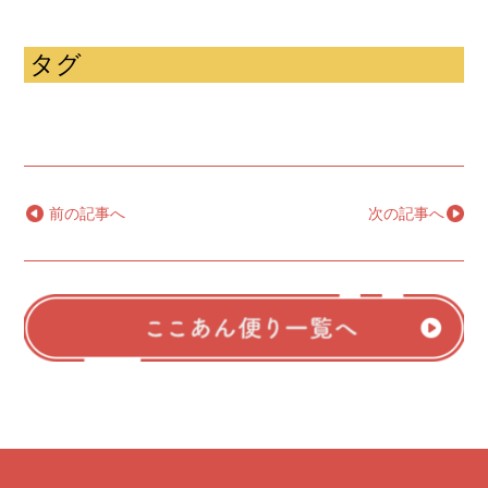
タグ
←
前の記事へ
次の記事へ
→