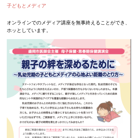
子どもとメディア
オンラインでのメディア講座を無事終えることができ、
ホッとしています。