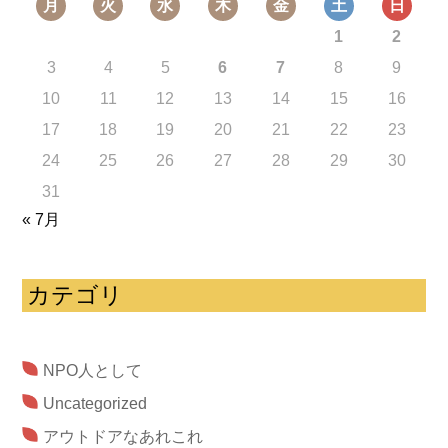
月
火
水
木
金
土
日
1
2
3
4
5
6
7
8
9
10
11
12
13
14
15
16
17
18
19
20
21
22
23
24
25
26
27
28
29
30
31
« 7月
カテゴリ
NPO人として
Uncategorized
アウトドアなあれこれ