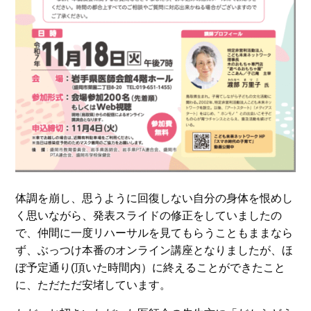
体調を崩し、思うように回復しない自分の身体を恨めし
く思いながら、発表スライドの修正をしていましたの
で、仲間に一度リハーサルを見てもらうこともままなら
ず、ぶっつけ本番のオンライン講座となりましたが、ほ
ぼ予定通り(頂いた時間内）に終えることができたこと
に、ただただ安堵しています。