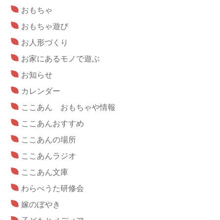
おもちゃ
おもちゃ遊び
お人形づくり
お家にあるモノで遊ぶ
お知らせ
カレンダー
ここあん おもちゃや情報
ここあんおすすめ
ここあんの場所
ここあんラジオ
ここあん文庫
わらべうた研修会
嫁のぼやき