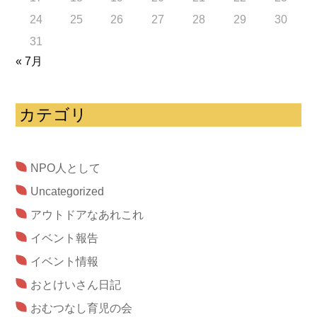
24
25
26
27
28
29
30
31
« 7月
カテゴリ
NPO人として
Uncategorized
アウトドアなあれこれ
イベント報告
イベント情報
おとけいさん日記
おむつなし育児の会